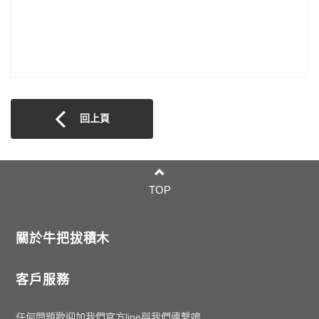
回上頁
TOP
關於牛把拔積木
客戶服務
任何問題歡迎加我們官方line與我們連繫唷