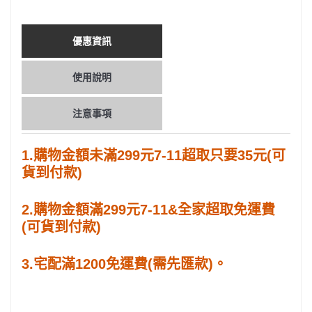
優惠資訊
使用說明
注意事項
1.購物金額未滿299元7-11超取只要35元(可
貨到付款)
2.購物金額滿299元7-11&全家超取免運費
(可貨到付款)
3.宅配滿1200免運費(需先匯款)。