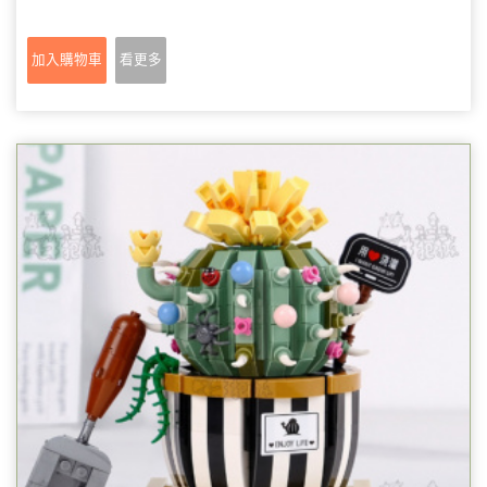
加入購物車
看更多