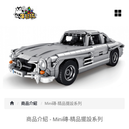
商品介紹
Mini磚-精品擺設系列
商品介紹 - Mini磚-精品擺設系列